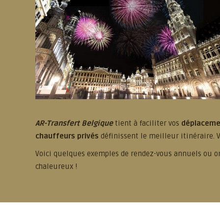
AR-Transfert Belgique
tient à faciliter vos
déplacem
chauffeurs privés
définissent le meilleur itinéraire. 
Voici quelques exemples de rendez-vous annuels ou or
chaleureux !