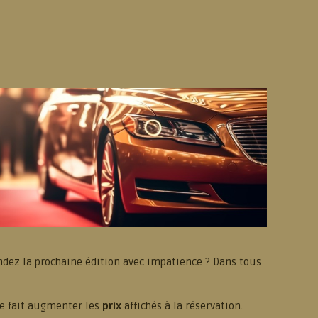
tendez la prochaine édition avec impatience ? Dans tous
ne fait augmenter les
prix
affichés à la réservation.