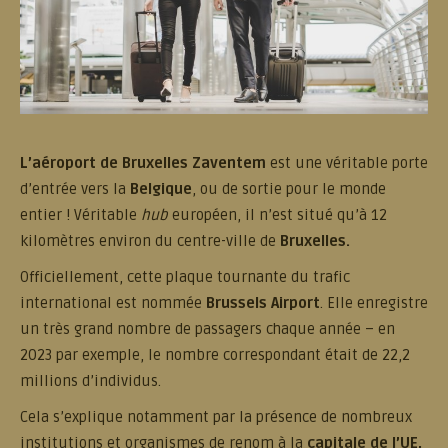
L’aéroport de Bruxelles Zaventem
est une véritable porte
d’entrée vers la
Belgique
, ou de sortie pour le monde
entier ! Véritable
hub
européen, il n’est situé qu’à 12
kilomètres environ du centre-ville de
Bruxelles.
Officiellement, cette plaque tournante du trafic
international est nommée
Brussels Airport
. Elle enregistre
un très grand nombre de passagers chaque année – en
2023 par exemple, le nombre correspondant était de 22,2
millions d’individus.
Cela s’explique notamment par la présence de nombreux
institutions et organismes de renom à la
capitale de l’UE,