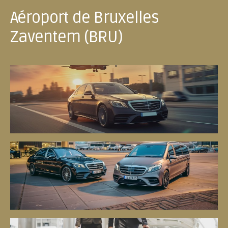
Aéroport de Bruxelles
Zaventem (BRU)