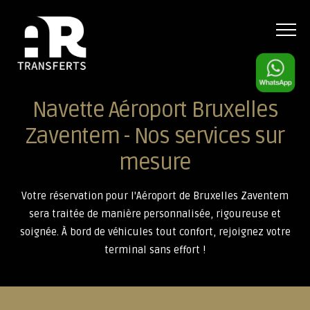
Menu
Navette Aéroport Bruxelles
Zaventem - Nos services sur
mesure
Votre réservation pour l'Aéroport de Bruxelles Zaventem
sera traitée de manière personnalisée, rigoureuse et
soignée. À bord de véhicules tout confort, rejoignez votre
terminal sans effort !