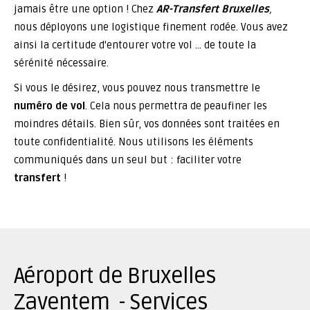
jamais être une option ! Chez
AR-Transfert Bruxelles
,
nous déployons une logistique finement rodée. Vous avez
ainsi la certitude d'entourer votre vol … de toute la
sérénité nécessaire.
Si vous le désirez, vous pouvez nous transmettre le
numéro de vol
. Cela nous permettra de peaufiner les
moindres détails. Bien sûr, vos données sont traitées en
toute confidentialité. Nous utilisons les éléments
communiqués dans un seul but : faciliter votre
transfert
!
Aéroport de Bruxelles
Zaventem - Services